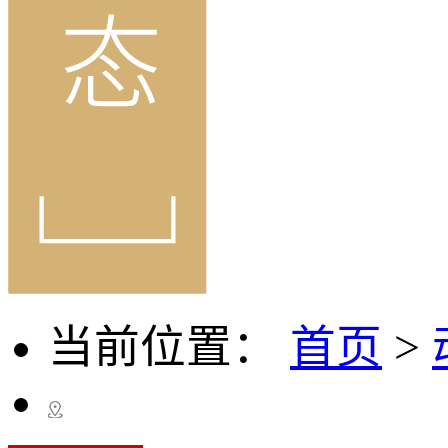
当前位置：
首页
>