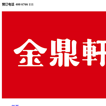
预订电话 400 6766 111