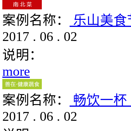
案例名称：
乐山美食
2017
.
06
.
02
说明：
more
案例名称：
畅饮一杯
2017
.
06
.
02