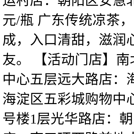
运村店：朝阳区安慧北
元/瓶 广东传统凉茶
成，入口清甜，滋润
友。 【活动门店】
中心五层远大路店：
海淀区五彩城购物中
号楼1层光华路店：