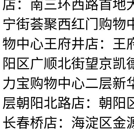
店：南三环西路首地
宁街荟聚西红门购物
物中心王府井店：王
阳区广顺北街望京凯德
力宝购物中心二层新华
层朝阳北路店：朝阳区
长春桥店：海淀区金