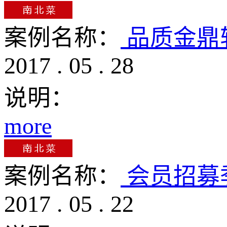
案例名称：
品质金鼎
2017
.
05
.
28
说明：
more
案例名称：
会员招募
2017
.
05
.
22