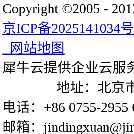
Copyright ©200
京ICP备2025141034号
网站地图
犀牛云提供企业云服
地址：北京市东城
电话：+86 0755-2955 
邮箱：jindingxuan@ji