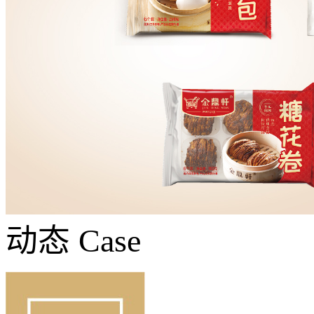
动态
Case