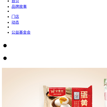
首页
品牌故事
门店
动态
公益基金会