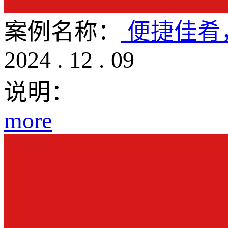
案例名称：
便捷佳肴
2024
.
12
.
09
说明：
more