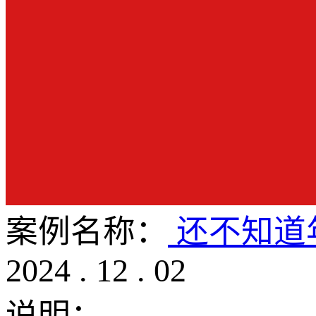
案例名称：
还不知道
2024
.
12
.
02
说明：