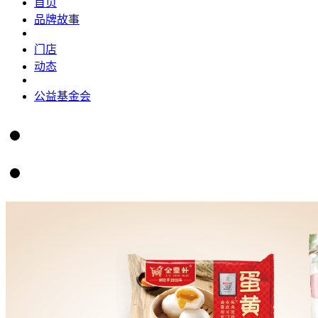
首页
品牌故事
门店
动态
公益基金会