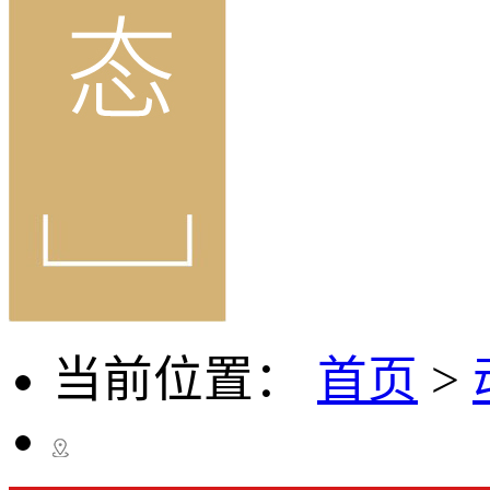
当前位置：
首页
>