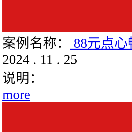
案例名称：
88元点
2024
.
11
.
25
说明：
more