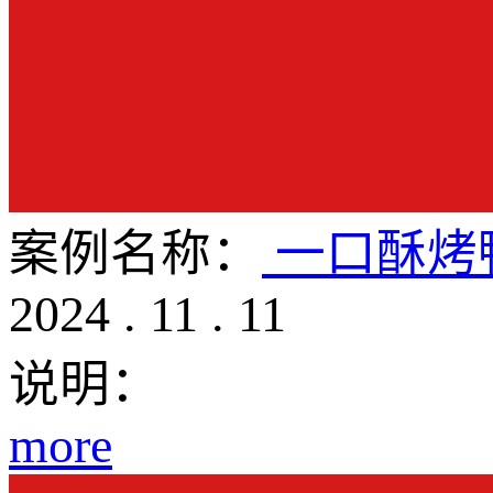
案例名称：
一口酥烤
2024
.
11
.
11
说明：
more