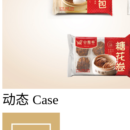
动态
Case