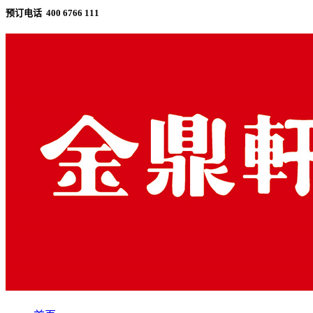
预订电话 400 6766 111