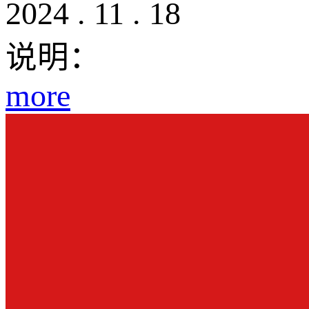
2024
.
11
.
18
说明：
more