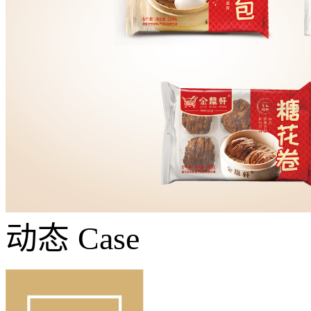
动态
Case