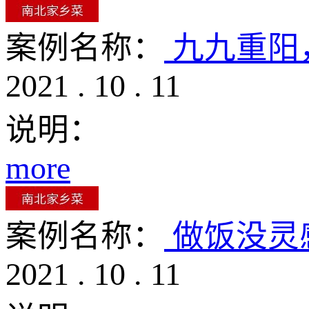
案例名称：
九九重阳
2021
.
10
.
11
说明：
more
案例名称：
做饭没灵
2021
.
10
.
11