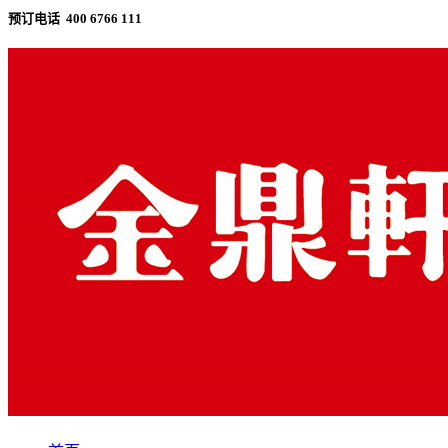
预订电话 400 6766 111