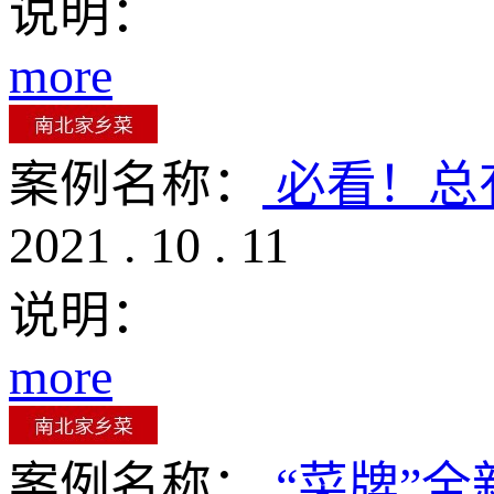
说明：
more
案例名称：
必看！总
2021
.
10
.
11
说明：
more
案例名称：
“菜牌”