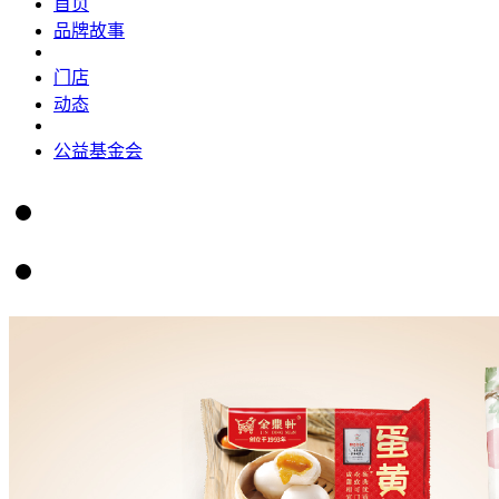
首页
品牌故事
门店
动态
公益基金会