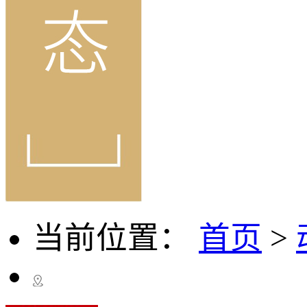
当前位置：
首页
>