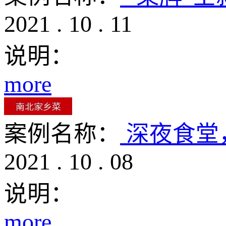
2021
.
10
.
11
说明：
more
案例名称：
深夜食堂
2021
.
10
.
08
说明：
more