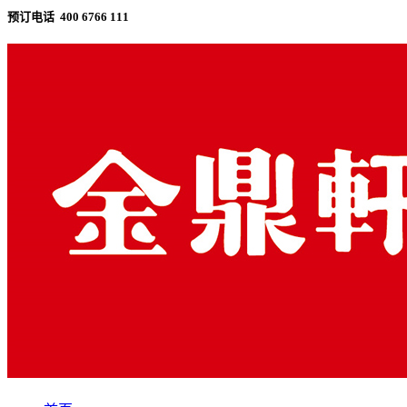
预订电话 400 6766 111