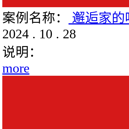
案例名称：
邂逅家的
2024
.
10
.
28
说明：
more