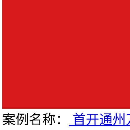
案例名称：
首开通州