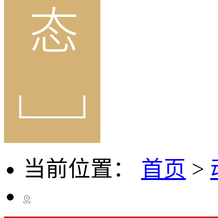
当前位置：
首页
>