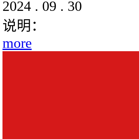
2024
.
09
.
30
说明：
more