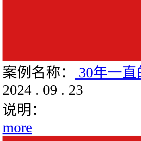
案例名称：
30年一直的
2024
.
09
.
23
说明：
more