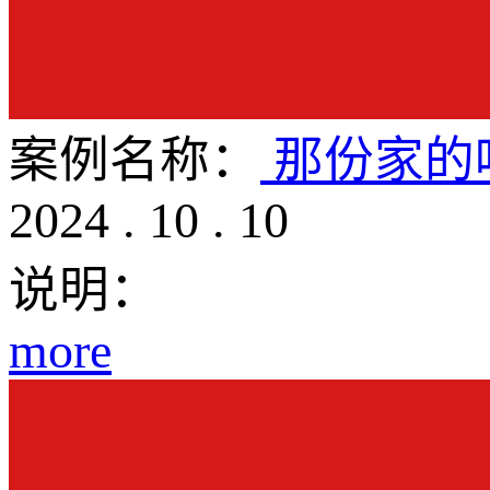
案例名称：
那份家的
2024
.
10
.
10
说明：
more