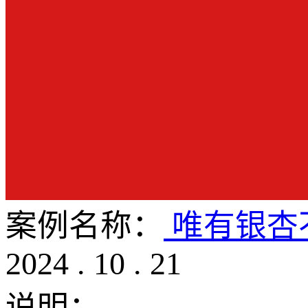
案例名称：
唯有银杏
2024
.
10
.
21
说明：