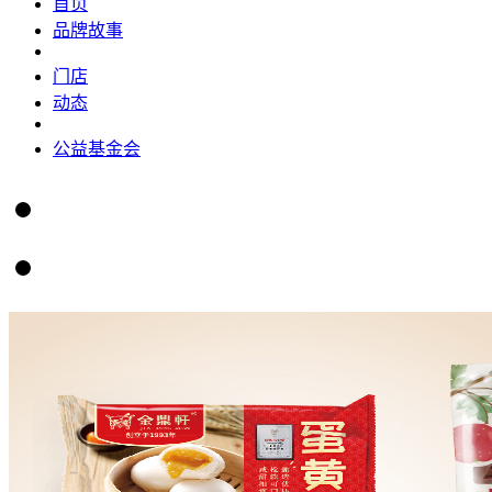
首页
品牌故事
门店
动态
公益基金会