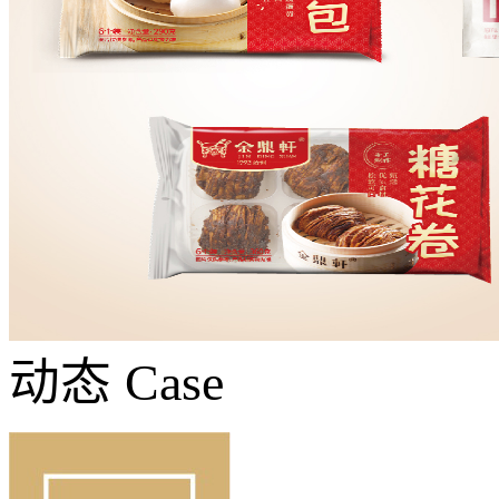
动态
Case